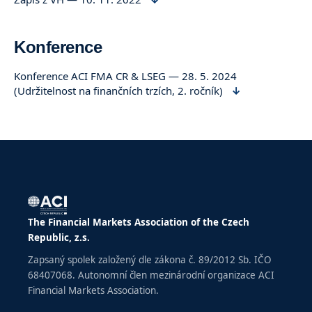
Konference
Konference ACI FMA CR & LSEG — 28. 5. 2024
(Udržitelnost na finančních trzích, 2. ročník)
The Financial Markets Association of the Czech
Republic, z.s.
Zapsaný spolek založený dle zákona č. 89/2012 Sb. IČO
68407068. Autonomní člen mezinárodní organizace ACI
Financial Markets Association.