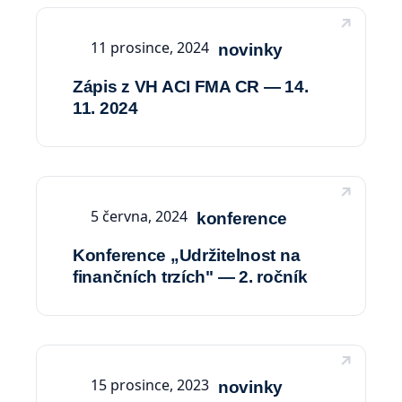
11 prosince, 2024
novinky
Zápis z VH ACI FMA CR — 14.
11. 2024
5 června, 2024
konference
Konference „Udržitelnost na
finančních trzích" — 2. ročník
15 prosince, 2023
novinky