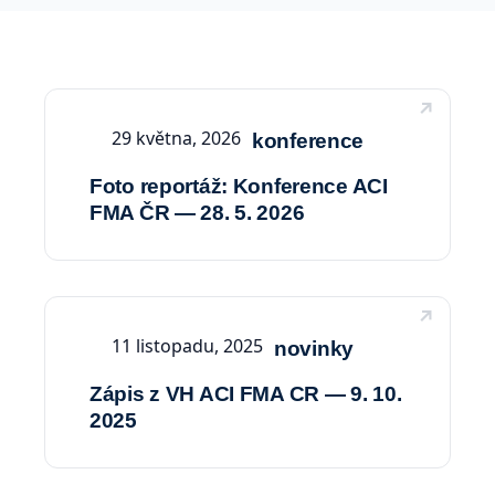
29 května, 2026
konference
Foto reportáž: Konference ACI
FMA ČR — 28. 5. 2026
11 listopadu, 2025
novinky
Zápis z VH ACI FMA CR — 9. 10.
2025