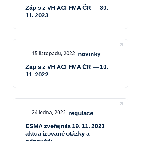
Zápis z VH ACI FMA ČR — 30.
11. 2023
15 listopadu, 2022
novinky
Zápis z VH ACI FMA ČR — 10.
11. 2022
24 ledna, 2022
regulace
ESMA zveřejnila 19. 11. 2021
aktualizované otázky a