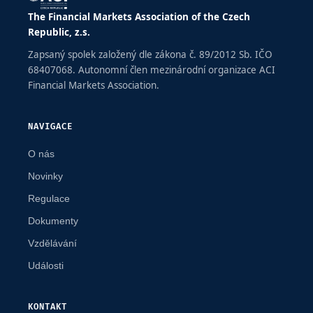
The Financial Markets Association of the Czech
Republic, z.s.
Zapsaný spolek založený dle zákona č. 89/2012 Sb. IČO
68407068. Autonomní člen mezinárodní organizace ACI
Financial Markets Association.
NAVIGACE
O nás
Novinky
Regulace
Dokumenty
Vzdělávání
Události
KONTAKT