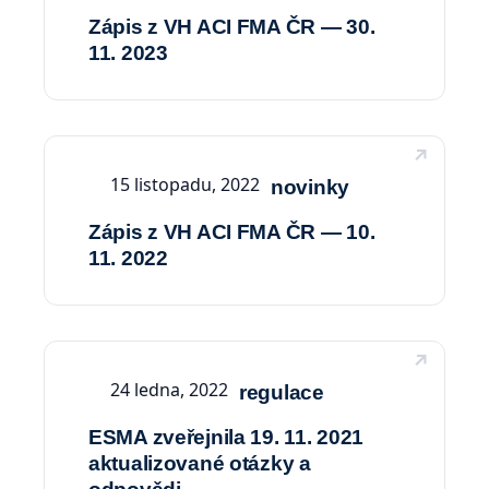
Zápis z VH ACI FMA ČR — 30.
11. 2023
15 listopadu, 2022
novinky
Zápis z VH ACI FMA ČR — 10.
11. 2022
24 ledna, 2022
regulace
ESMA zveřejnila 19. 11. 2021
aktualizované otázky a