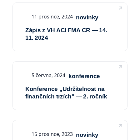
11 prosince, 2024
novinky
Zápis z VH ACI FMA CR — 14.
11. 2024
5 června, 2024
konference
Konference „Udržitelnost na
finančních trzích" — 2. ročník
15 prosince, 2023
novinky