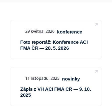
29 května, 2026
konference
Foto reportáž: Konference ACI
FMA ČR — 28. 5. 2026
11 listopadu, 2025
novinky
Zápis z VH ACI FMA CR — 9. 10.
2025