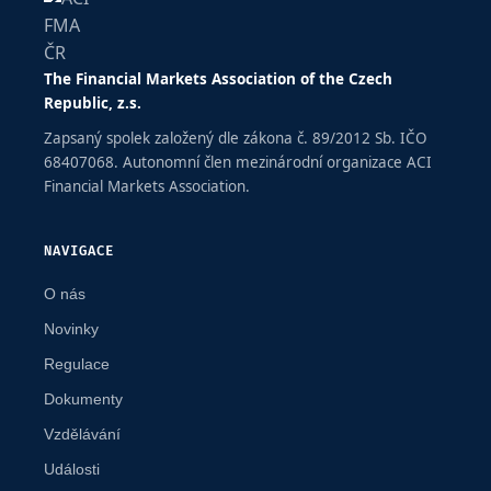
The Financial Markets Association of the Czech
Republic, z.s.
Zapsaný spolek založený dle zákona č. 89/2012 Sb. IČO
68407068. Autonomní člen mezinárodní organizace ACI
Financial Markets Association.
NAVIGACE
O nás
Novinky
Regulace
Dokumenty
Vzdělávání
Události